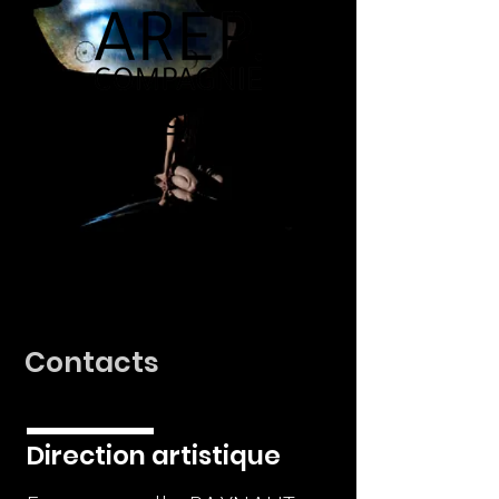
Contacts
Direction artistique